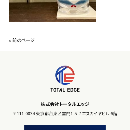
« 前のページ
株式会社トータルエッジ
〒111-0034 東京都台東区雷門1-5-7 エスカイヤビル 6階