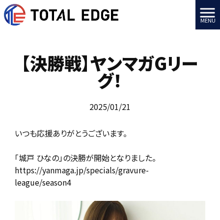
MENU
【決勝戦】ヤンマガGリー
グ！
2025/01/21
いつも応援ありがとうございます。
「城戸 ひなの」の決勝が開始となりました。
https://yanmaga.jp/specials/gravure-
league/season4