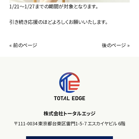
1/21～1/27までの期間が対象となります。
引き続き応援のほどよろしくお願いいたします。
« 前のページ
後のページ »
株式会社トータルエッジ
〒111-0034 東京都台東区雷門1-5-7 エスカイヤビル 6階