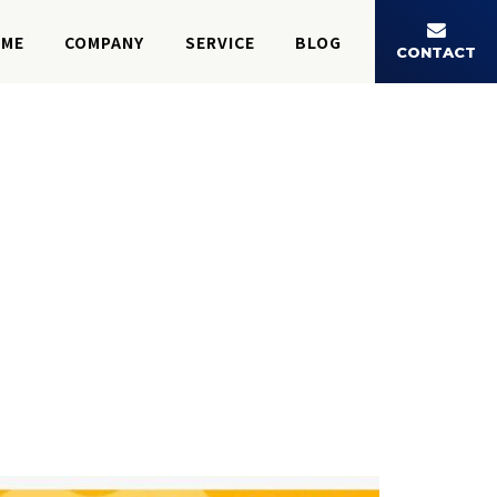
ME
COMPANY
SERVICE
BLOG
CONTACT