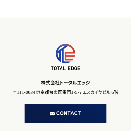
株式会社トータルエッジ
〒111-0034 東京都台東区雷門1-5-7 エスカイヤビル 6階
CONTACT