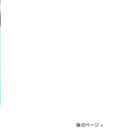
後のページ »