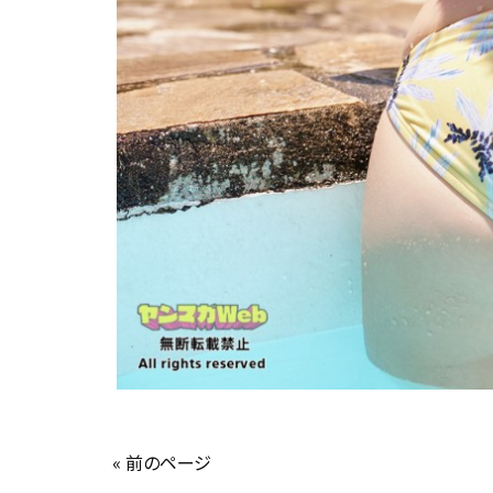
« 前のページ