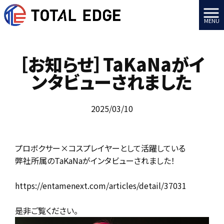
MENU
［お知らせ］TaKaNaがイ
ンタビューされました
2025/03/10
プロボクサー×コスプレイヤーとして活躍している
弊社所属のTaKaNaがインタビューされました！
https://entamenext.com/articles/detail/37031
是非ご覧ください。