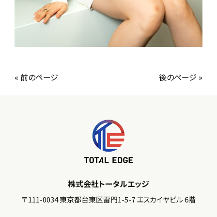
« 前のページ
後のページ »
株式会社トータルエッジ
〒111-0034 東京都台東区雷門1-5-7 エスカイヤビル 6階