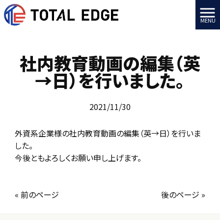
MENU
社内教育動画の編集（英
→日）を行いました。
2021/11/30
外資系企業様の社内教育動画の編集（英→日）を行いま
した。
今後ともよろしくお願い申し上げます。
« 前のページ
後のページ »