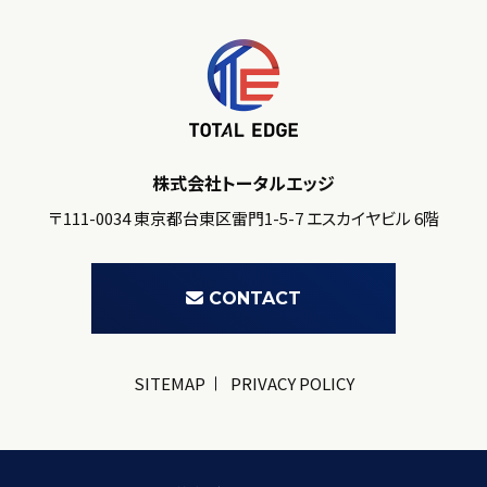
株式会社トータルエッジ
〒111-0034 東京都台東区雷門1-5-7 エスカイヤビル 6階
CONTACT
SITEMAP
PRIVACY POLICY